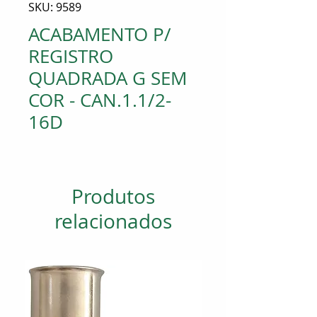
SKU: 9589
ACABAMENTO P/
REGISTRO
QUADRADA G SEM
COR - CAN.1.1/2-
16D
Produtos
relacionados