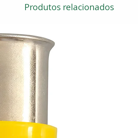
Produtos relacionados