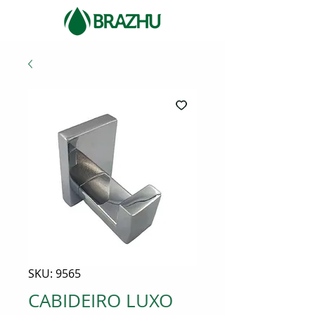
SKU: 9565
CABIDEIRO LUXO