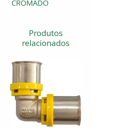
CROMADO
Produtos
relacionados