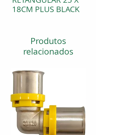
18CM PLUS BLACK
Produtos
relacionados