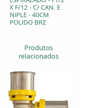
X F/12 - C/ CAN. E
NIPLE - 40CM
POLIDO BRZ
Produtos
relacionados