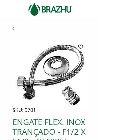
SKU: 9701
ENGATE FLEX. INOX
TRANÇADO - F1/2 X