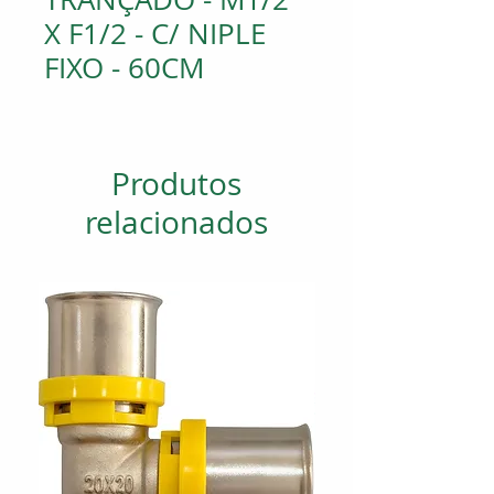
X F1/2 - C/ NIPLE
FIXO - 60CM
Produtos
relacionados