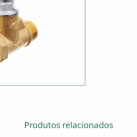
Produtos relacionados