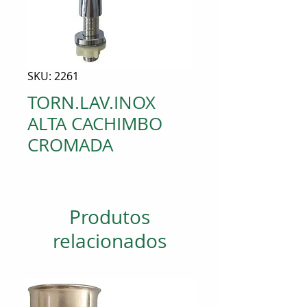
SKU: 2261
TORN.LAV.INOX
ALTA CACHIMBO
CROMADA
Produtos
relacionados