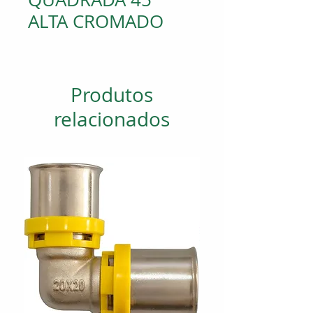
ALTA CROMADO
Produtos
relacionados