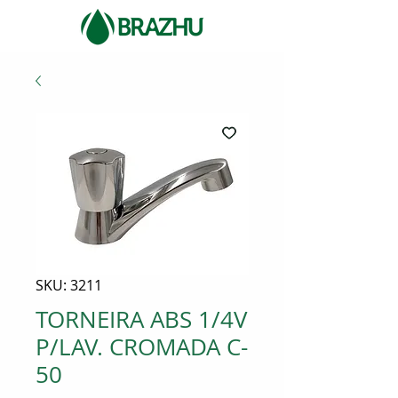
SKU: 3211
TORNEIRA ABS 1/4V
P/LAV. CROMADA C-
50