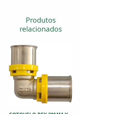
Produtos
relacionados