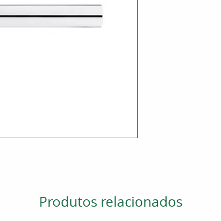
Produtos relacionados