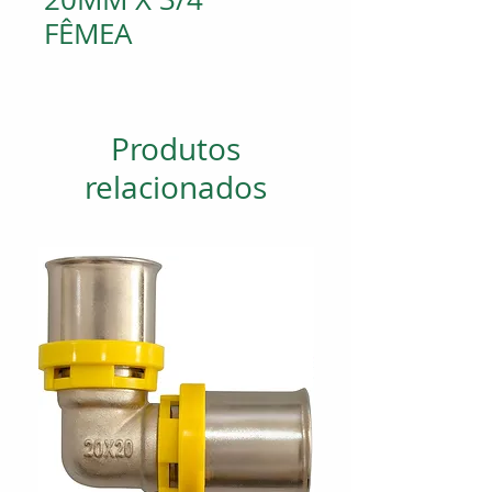
FÊMEA
Produtos
relacionados