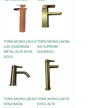
TORN.MONO.LAV.CA
TORN.MONO.LAV.BA
LHA QUADRADA
IXA SUPREME
METAL ALTA ROSE
DOURADO
GOLD
TORN.MONO.LAV.RA
TORN.MONO.LAV.TR
VENA BAIXA
EVISO ALTA