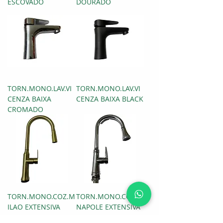
ESCOVADO
DOURADO
TORN.MONO.LAV.VI
TORN.MONO.LAV.VI
CENZA BAIXA
CENZA BAIXA BLACK
CROMADO
TORN.MONO.COZ.M
TORN.MONO.COZ
ILAO EXTENSIVA
NAPOLE EXTENSIVA
DOURADO
CROMADO