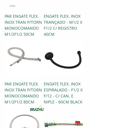
PAR ENGATE FLEX.
ENGATE FLEX. INOX
INOX TRAN P/TORN
TRANÇADO - M1/2 X
MONOCOMANDO
F1/2 C/ REGISTRO
M1/2F1/2 50CM
40CM
PAR ENGATE FLEX.
ENGATE FLEX. INOX
INOX TRAN P/TORN
ESPIRALADO - F1/2 X
MONOCOMANDO
F/12 - C/ CAN. E
M1/2F1/2 80CM
NIPLE - 60CM BLACK