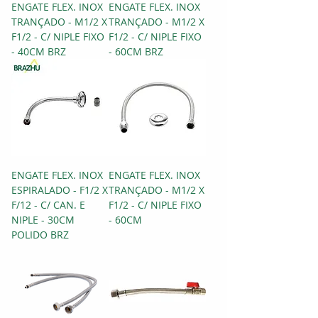
ENGATE FLEX. INOX
ENGATE FLEX. INOX
TRANÇADO - M1/2 X
TRANÇADO - M1/2 X
F1/2 - C/ NIPLE FIXO
F1/2 - C/ NIPLE FIXO
- 40CM BRZ
- 60CM BRZ
ENGATE FLEX. INOX
ENGATE FLEX. INOX
ESPIRALADO - F1/2 X
TRANÇADO - M1/2 X
F/12 - C/ CAN. E
F1/2 - C/ NIPLE FIXO
NIPLE - 30CM
- 60CM
POLIDO BRZ