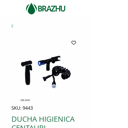
SKU: 9443
DUCHA HIGIENICA
CENTAURI