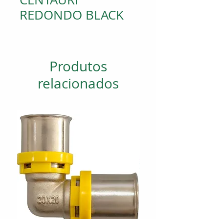
REDONDO BLACK
Produtos
relacionados