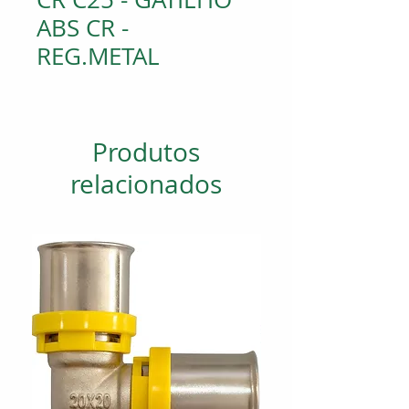
ABS CR -
REG.METAL
Produtos
relacionados