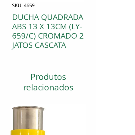
SKU: 4659
DUCHA QUADRADA
ABS 13 X 13CM (LY-
659/C) CROMADO 2
JATOS CASCATA
Produtos
relacionados