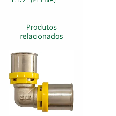
Produtos
relacionados