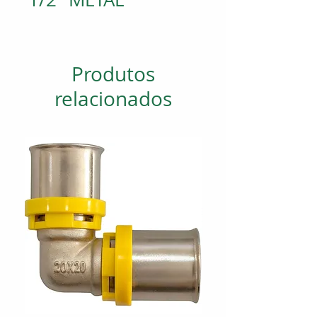
Produtos
relacionados