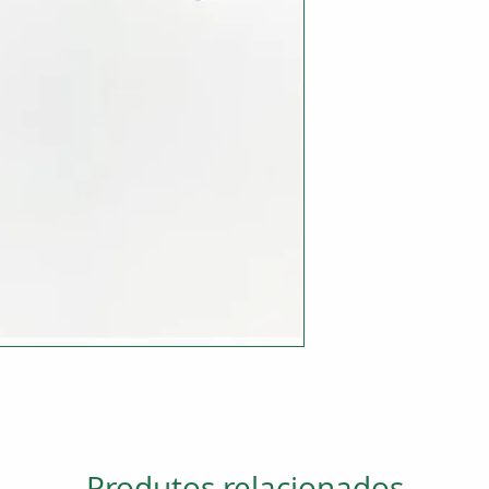
Produtos relacionados