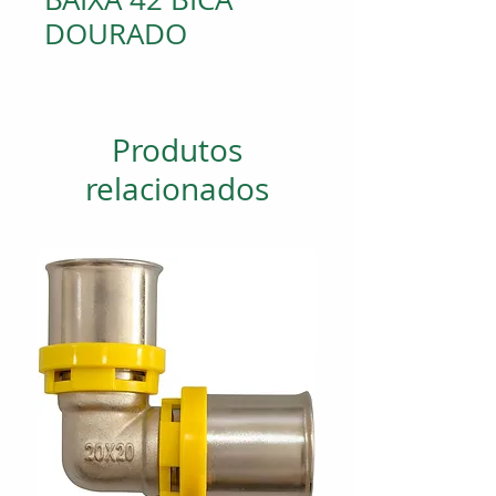
DOURADO
Produtos
relacionados