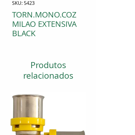
SKU: 5423
TORN.MONO.COZ
MILAO EXTENSIVA
BLACK
Produtos
relacionados