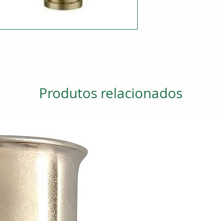
Produtos relacionados