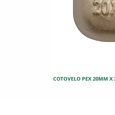
COTOVELO PEX 20MM X