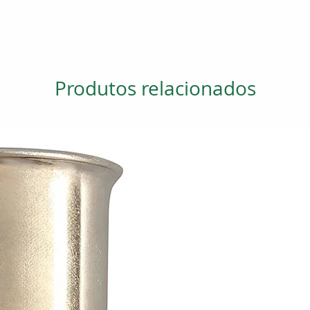
Produtos relacionados