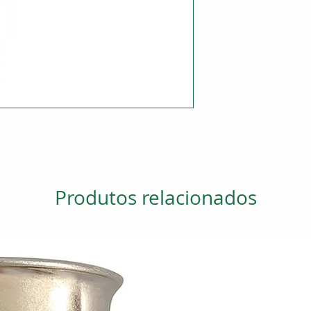
Produtos relacionados