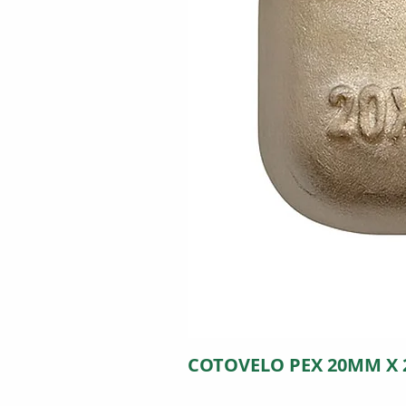
COTOVELO PEX 20MM X