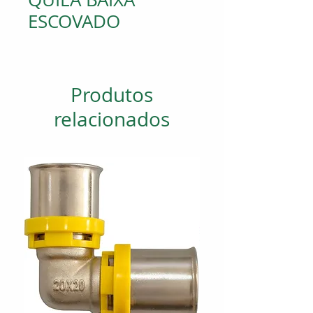
ESCOVADO
Produtos
relacionados