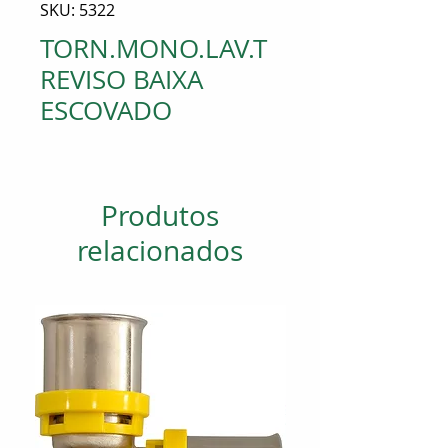
SKU: 5322
TORN.MONO.LAV.T
REVISO BAIXA
ESCOVADO
Produtos
relacionados