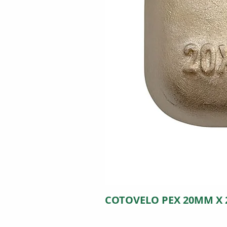
COTOVELO PEX 20MM X