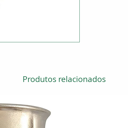
Produtos relacionados