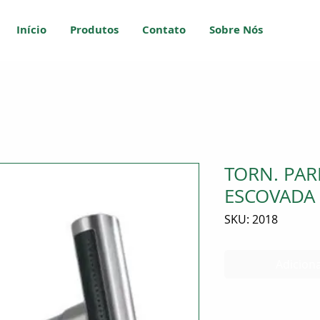
Início
Produtos
Contato
Sobre Nós
TORN. PAR
ESCOVADA
SKU: 2018
Adiciona