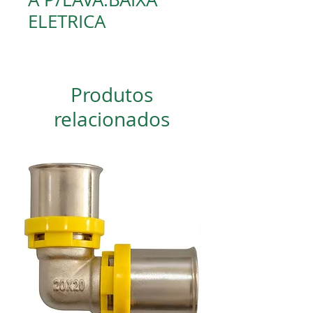
ELETRICA
Produtos
relacionados