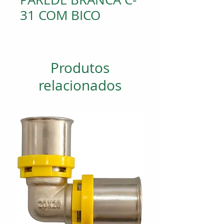
31 COM BICO
Produtos
relacionados