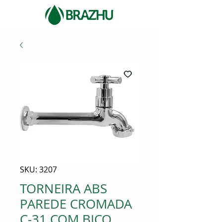
SKU: 3207
TORNEIRA ABS
PAREDE CROMADA
C-31 COM BICO