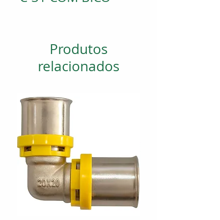
Produtos
relacionados