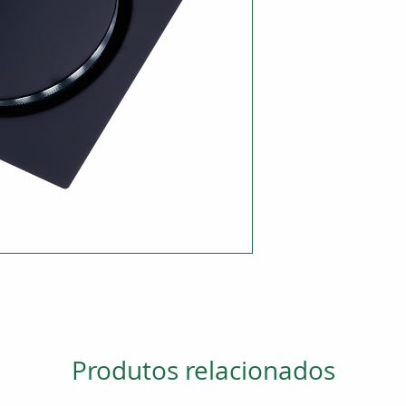
Produtos relacionados