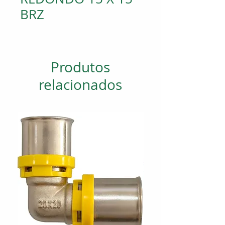
BRZ
Produtos
relacionados