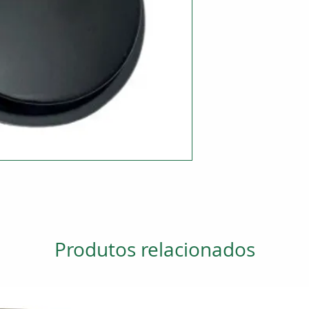
Produtos relacionados