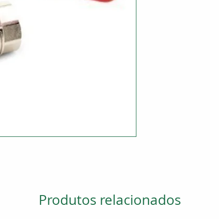
Produtos relacionados