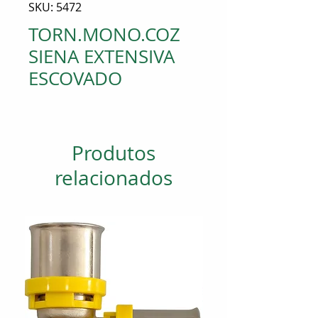
SKU: 5472
TORN.MONO.COZ
SIENA EXTENSIVA
ESCOVADO
Produtos
relacionados