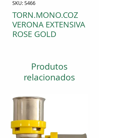
SKU: 5466
TORN.MONO.COZ
VERONA EXTENSIVA
ROSE GOLD
Produtos
relacionados