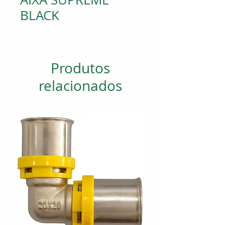
BLACK
Produtos
relacionados