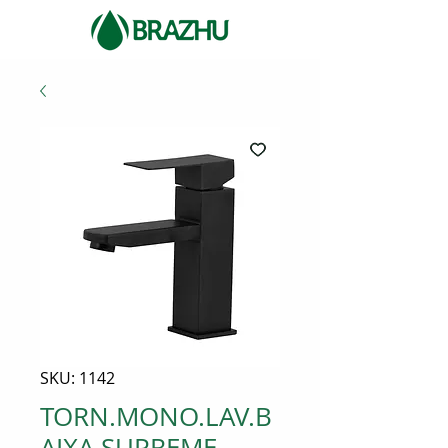
SKU: 1142
TORN.MONO.LAV.B
AIXA SUPREME