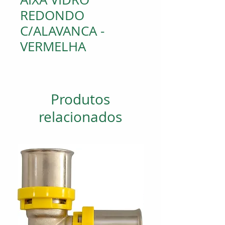
REDONDO
C/ALAVANCA -
VERMELHA
Produtos
relacionados