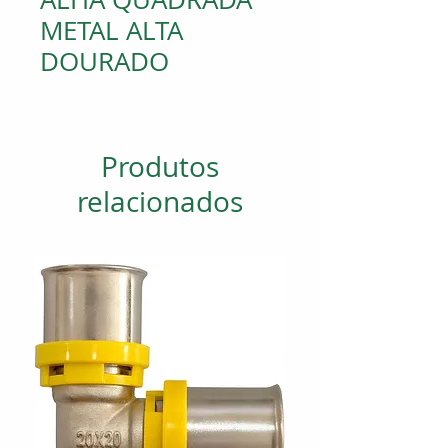
METAL ALTA
DOURADO
Produtos
relacionados