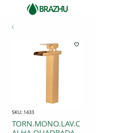
SKU: 1433
TORN.MONO.LAV.C
ALHA QUADRADA